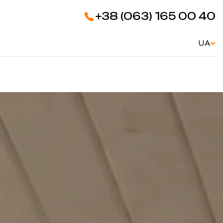
+38 (063) 165 00 40
UA