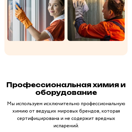
Профессиональная химия и
оборудование
Мы используем исключительно профессиональную
химию от ведущих мировых брендов, которая
сертифицирована и не содержит вредных
испарений.