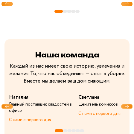
Наша команда
Каждый из нас имеет свою историю, увлечения и
желания. То, что нас объединяет — опыт в уборке.
Вместе мы делаем ваш дом сияющим.
Наталия
Светлана
Главный поставщик сладостей в
Ценитель комиксов
офисе
С нами с первого дня
С нами с первого дня