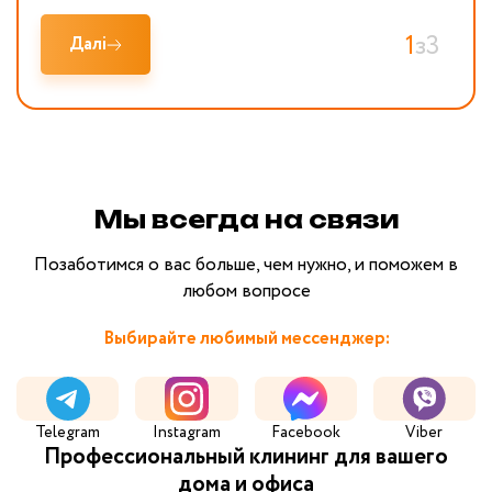
1
з
3
Далі
Мы всегда на связи
Позаботимся о вас больше, чем нужно, и поможем в
любом вопросе
Выбирайте любимый мессенджер:
Telegram
Instagram
Facebook
Viber
Профессиональный клининг для вашего
дома и офиса