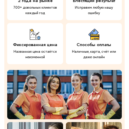
2 года на рынке
Блестящий результат
700+ довольных клиентов
Исправим любую нашу
каждый год
ошибку
Фиксированная цена
Способы оплаты
Названная цена остаётся
Наличные, карта, счёт или
неизменной
даже онлайн