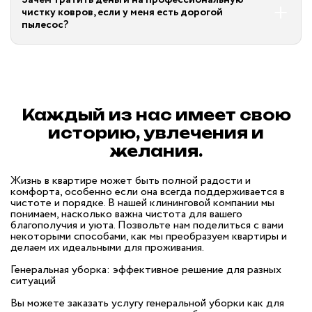
чистку ковров, если у меня есть дорогой
пылесос?
Каждый из нас имеет свою
историю, увлечения и
желания.
Жизнь в квартире может быть полной радости и
комфорта, особенно если она всегда поддерживается в
чистоте и порядке. В нашей клининговой компании мы
понимаем, насколько важна чистота для вашего
благополучия и уюта. Позвольте нам поделиться с вами
некоторыми способами, как мы преобразуем квартиры и
делаем их идеальными для проживания.
Генеральная уборка: эффективное решение для разных
ситуаций
Вы можете заказать услугу генеральной уборки как для