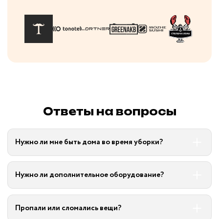
Ответы на вопросы
Нужно ли мне быть дома во время уборки?
Нужно ли дополнительное оборудование?
Пропали или сломались вещи?