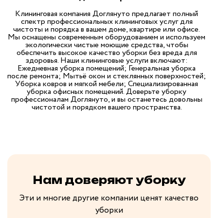
Клининговая компания Доглянуто предлагает полный
спектр профессиональных клининговых услуг для
чистоты и порядка в вашем доме, квартире или офисе.
Мы оснащены современным оборудованием и используем
экологически чистые моющие средства, чтобы
обеспечить высокое качество уборки без вреда для
здоровья. Наши клининговые услуги включают:
Ежедневная уборка помещений; Генеральная уборка
после ремонта; Мытьё окон и стеклянных поверхностей;
Уборка ковров и мягкой мебели; Специализированная
уборка офисных помещений. Доверьте уборку
профессионалам Доглянуто, и вы останетесь довольны
чистотой и порядком вашего пространства.
Нам доверяют уборку
Эти и многие другие компании ценят качество
уборки