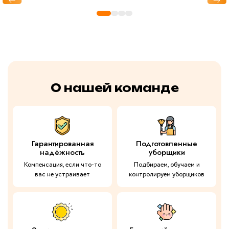
до
после
О нашей команде
Гарантированная
Подготовленные
надёжность
уборщики
Компенсация, если что-то
Подбираем, обучаем и
вас не устраивает
контролируем уборщиков