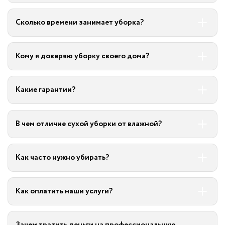
Сколько времени занимает уборка?
Кому я доверяю уборку своего дома?
Какие гарантии?
В чем отличие сухой уборки от влажной?
Как часто нужно убирать?
Как оплатить наши услуги?
Зачем тратить деньги на профессиональную