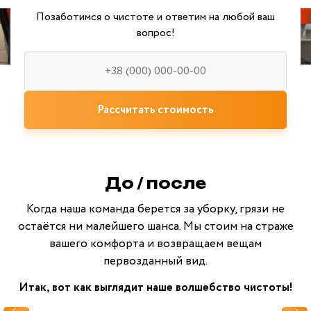
Позаботимся о чистоте и ответим на любой ваш
вопрос!
Рассчитать стоимость
До / после
Когда наша команда берется за уборку, грязи не
остаётся ни малейшего шанса. Мы стоим на страже
вашего комфорта и возвращаем вещам
первозданный вид.
Итак, вот как выглядит наше волшебство чистоты!