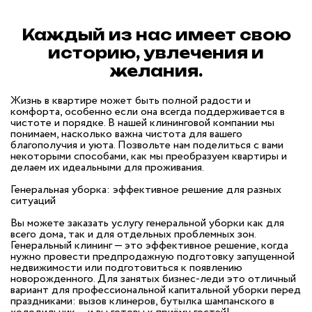
Каждый из нас имеет свою
историю, увлечения и
желания.
Жизнь в квартире может быть полной радости и
комфорта, особенно если она всегда поддерживается в
чистоте и порядке. В нашей клининговой компании мы
понимаем, насколько важна чистота для вашего
благополучия и уюта. Позвольте нам поделиться с вами
некоторыми способами, как мы преобразуем квартиры и
делаем их идеальными для проживания.
Генеральная уборка: эффективное решение для разных
ситуаций
Вы можете заказать услугу генеральной уборки как для
всего дома, так и для отдельных проблемных зон.
Генеральный клининг — это эффективное решение, когда
нужно провести предпродажную подготовку запущенной
недвижимости или подготовиться к появлению
новорожденного. Для занятых бизнес-леди это отличный
вариант для профессиональной капитальной уборки перед
праздниками: вызов клинеров, бутылка шампанского в