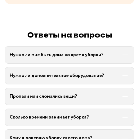
Ответы на вопросы
Нужно ли мне быть дома во время уборки?
Нужно ли дополнительное оборудование?
Пропали или сломались вещи?
Сколько времени занимает уборка?
Кому я доверяю уборку своего дома?