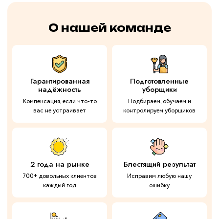
О нашей команде
Гарантированная
Подготовленные
надёжность
уборщики
Компенсация, если что-то
Подбираем, обучаем и
вас не устраивает
контролируем уборщиков
2 года на рынке
Блестящий результат
700+ довольных клиентов
Исправим любую нашу
каждый год
ошибку