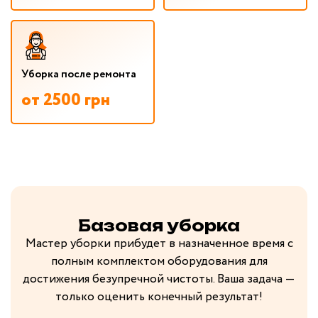
Уборка после ремонта
от 2500 грн
Базовая уборка
Мастер уборки прибудет в назначенное время с
полным комплектом оборудования для
достижения безупречной чистоты. Ваша задача —
только оценить конечный результат!