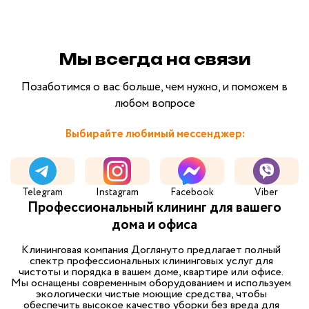
Мы всегда на связи
Позаботимся о вас больше, чем нужно, и поможем в
любом вопросе
Выбирайте любимый мессенджер:
Telegram
Instagram
Facebook
Viber
Профессиональный клининг для вашего
дома и офиса
Клининговая компания Доглянуто предлагает полный
спектр профессиональных клининговых услуг для
чистоты и порядка в вашем доме, квартире или офисе.
Мы оснащены современным оборудованием и используем
экологически чистые моющие средства, чтобы
обеспечить высокое качество уборки без вреда для