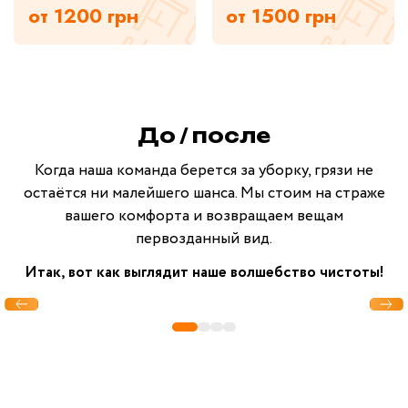
от 1200 грн
от 1500 грн
До / после
Когда наша команда берется за уборку, грязи не
остаётся ни малейшего шанса. Мы стоим на страже
вашего комфорта и возвращаем вещам
первозданный вид.
Итак, вот как выглядит наше волшебство чистоты!
до
после