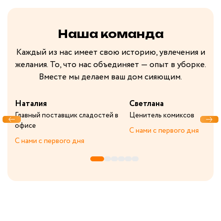
Наша команда
Каждый из нас имеет свою историю, увлечения и
желания. То, что нас объединяет — опыт в уборке.
Вместе мы делаем ваш дом сияющим.
Наталия
Светлана
Главный поставщик сладостей в
Ценитель комиксов
офисе
С нами с первого дня
С нами с первого дня