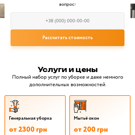
вопрос!
Рассчитать стоимость
Услуги и цены
Полный набор услуг по уборке и даже немного
дополнительных возможностей.
Генеральная уборка
Мытьё окон
от 2300 грн
от 200 грн