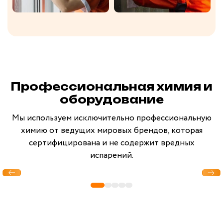
Профессиональная химия и
оборудование
Мы используем исключительно профессиональную
химию от ведущих мировых брендов, которая
сертифицирована и не содержит вредных
испарений.