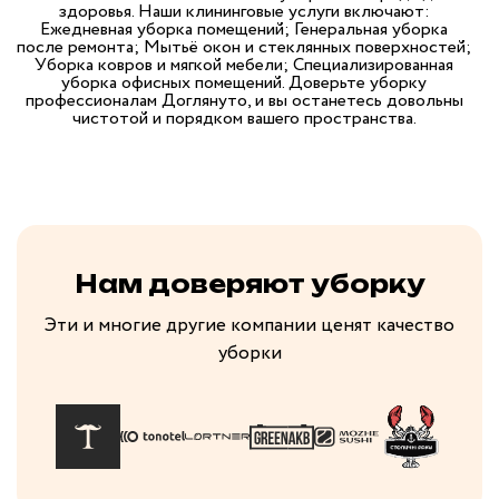
здоровья. Наши клининговые услуги включают:
Ежедневная уборка помещений; Генеральная уборка
после ремонта; Мытьё окон и стеклянных поверхностей;
Уборка ковров и мягкой мебели; Специализированная
уборка офисных помещений. Доверьте уборку
профессионалам Доглянуто, и вы останетесь довольны
чистотой и порядком вашего пространства.
Нам доверяют уборку
Эти и многие другие компании ценят качество
уборки