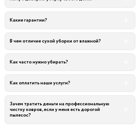
Какие гарантии?
В чем отличие сухой уборки от влажной?
Как часто нужно убирать?
Как оплатить наши услуги?
Зачем тратить деньги на профессиональную
чистку ковров, если у меня есть дорогой
пылесос?