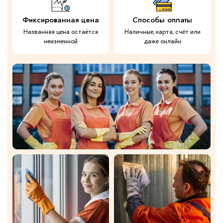
Фиксированная цена
Способы оплаты
Названная цена остаётся
Наличные, карта, счёт или
неизменной
даже онлайн