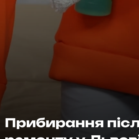
Прибирання піс