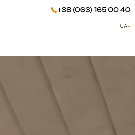
+38 (063) 165 00 40
UA