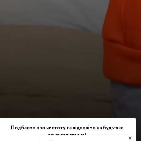
Подбаємо про чистоту та відповімо на будь-яке
ваше запитання!